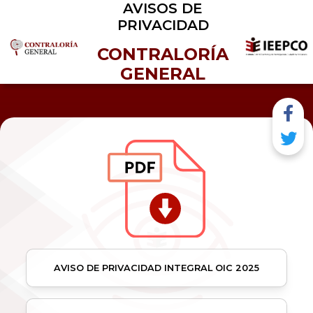
AVISOS DE
PRIVACIDAD
CONTRALORÍA
GENERAL
AVISO DE PRIVACIDAD INTEGRAL OIC 2025