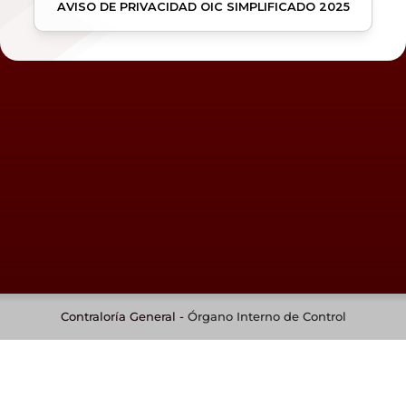
AVISO DE PRIVACIDAD OIC SIMPLIFICADO 2025
Contraloría General -
Órgano Interno de Control